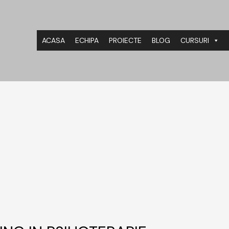
ACASA
ECHIPA
PROIECTE
BLOG
CURSURI