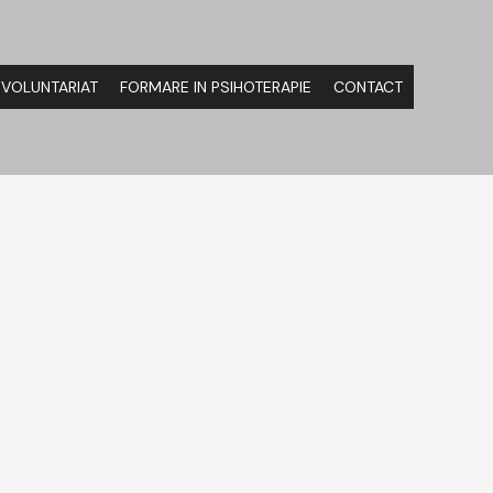
VOLUNTARIAT
FORMARE IN PSIHOTERAPIE
CONTACT